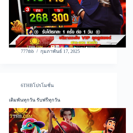
777thb
กุมภาพันธ์ 17, 2025
6THBโปรโมชั่น
เดิมพันทุกวัน รับฟรีทุกวัน