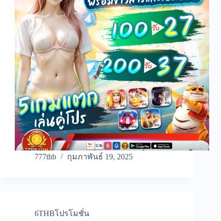
777thb
กุมภาพันธ์ 19, 2025
6THBโปรโมชั่น