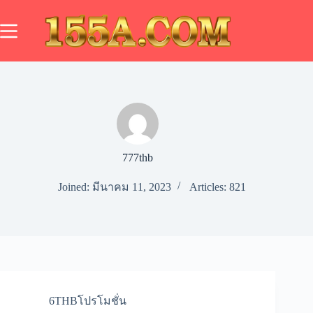
Skip
to
content
777thb
Joined: มีนาคม 11, 2023
Articles: 821
6THBโปรโมชั่น