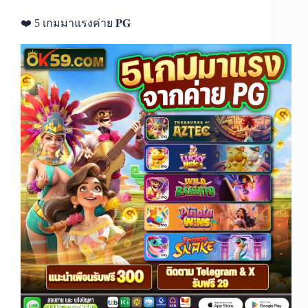
❤️ 5 เกมมาแรงค่าย 𝐏𝐆