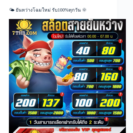
🌤 ยันหว่างโฉมใหม่ รับ100%ทุกวัน 🌞