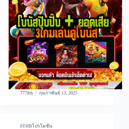
777thb
กุมภาพันธ์ 13, 2025
6THBโปรโมชั่น