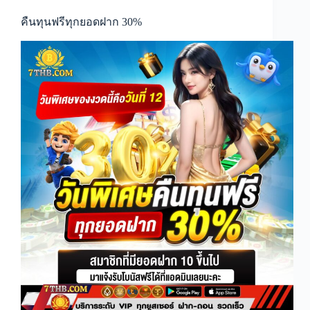
คืนทุนฟรีทุกยอดฝาก 30%