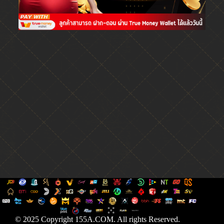
© 2025 Copyright 155A.COM. All rights Reserved.