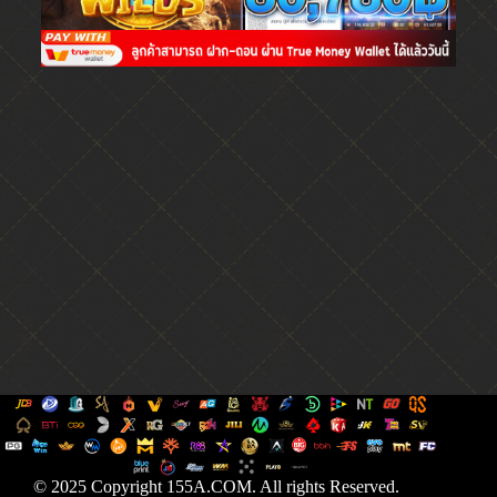
© 2025 Copyright 155A.COM. All rights Reserved.