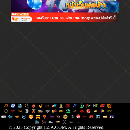
© 2025 Copyright 155A.COM. All rights Reserved.