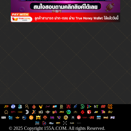
© 2025 Copyright 155A.COM. All rights Reserved.