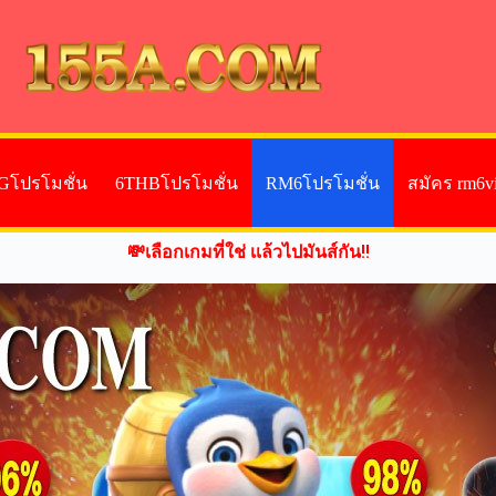
Gโปรโมชั่น
6THBโปรโมชั่น
RM6โปรโมชั่น
สมัคร rm6v
💸เลือกเกมที่ใช่ เเล้วไปมันส์กัน‼️