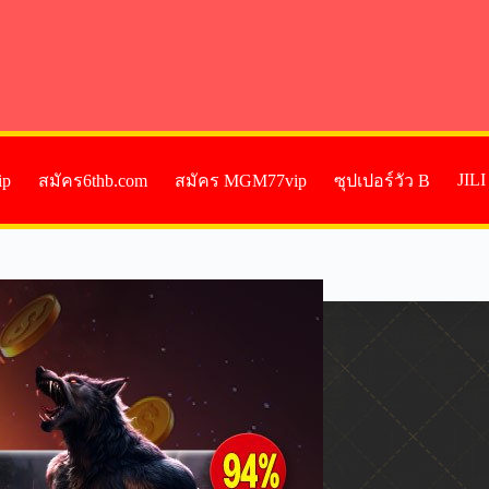
JIL
ip
สมัคร6thb.com
สมัคร MGM77vip
ซุปเปอร์วัว B