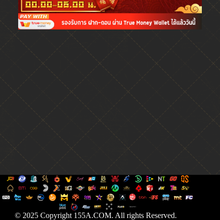
© 2025 Copyright 155A.COM. All rights Reserved.