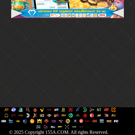
© 2025 Copyright 155A.COM. All rights Reserved.