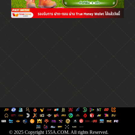
© 2025 Copyright 155A.COM. All rights Reserved.