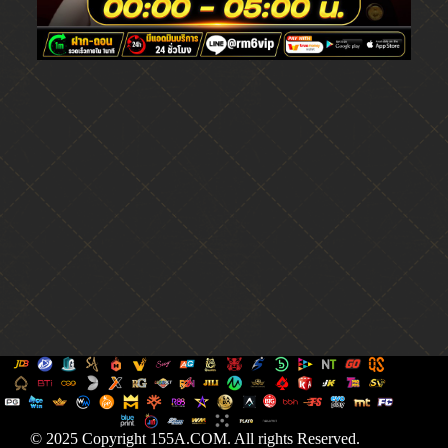
© 2025 Copyright 155A.COM. All rights Reserved.