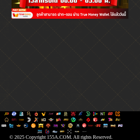
© 2025 Copyright 155A.COM. All rights Reserved.