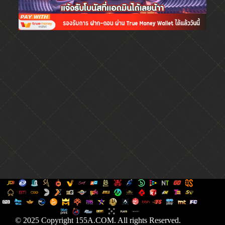
© 2025 Copyright 155A.COM. All rights Reserved.