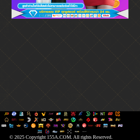
© 2025 Copyright 155A.COM. All rights Reserved.