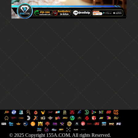
© 2025 Copyright 155A.COM. All rights Reserved.