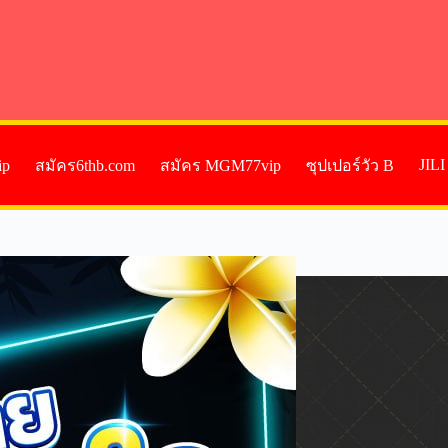
JIL
ip
สมัคร6thb.com
สมัคร MGM77vip
ซุปเปอร์วัว B