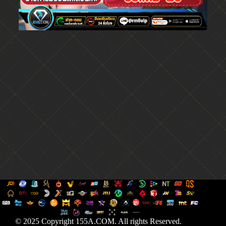
© 2025 Copyright 155A.COM. All rights Reserved.