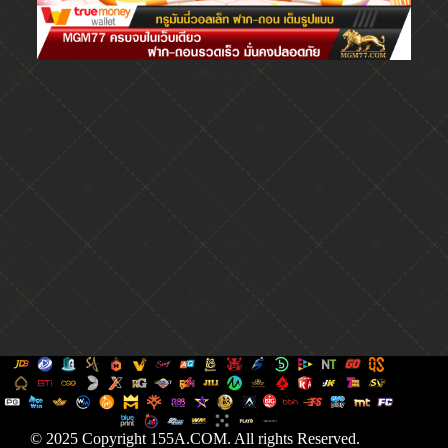
© 2025 Copyright 155A.COM. All rights Reserved.