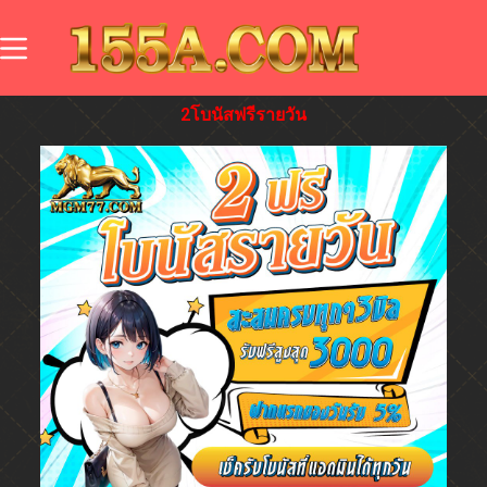
2โบนัสฟรีรายวัน