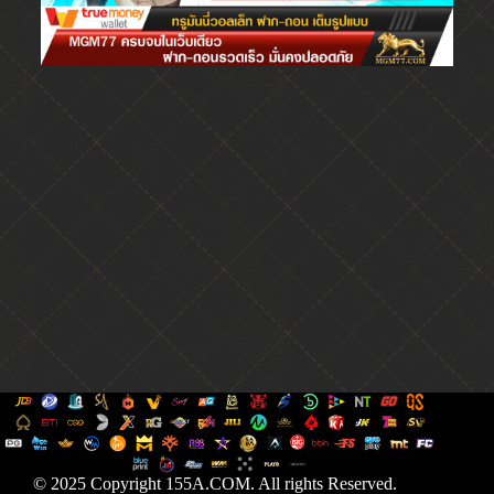
© 2025 Copyright 155A.COM. All rights Reserved.