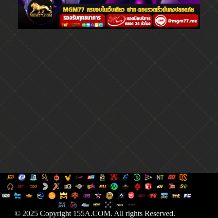
© 2025 Copyright 155A.COM. All rights Reserved.