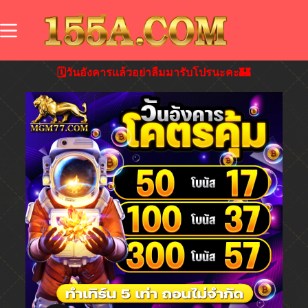
🗓วันอังคารเเล้วอย่าลืมมารับโปรนะคะ🏰