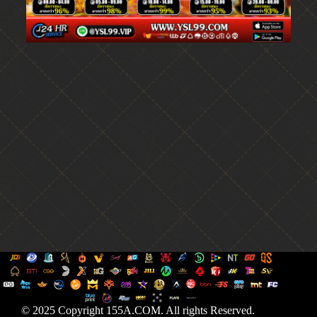
© 2025 Copyright 155A.COM. All rights Reserved.