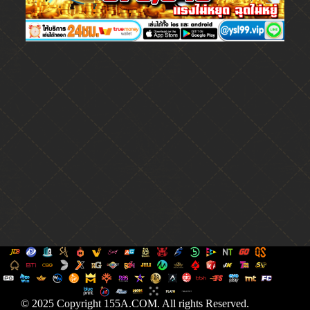
© 2025 Copyright 155A.COM. All rights Reserved.