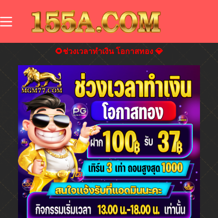
🌻ช่วงเวลาทำเงิน โอกาสทอง 💎