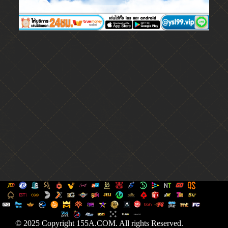
© 2025 Copyright 155A.COM. All rights Reserved.