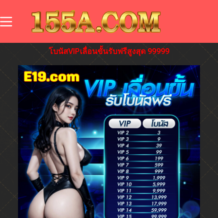
โบนัสVIPเลื่อนขั้นรับฟรีสูงสุด 99999