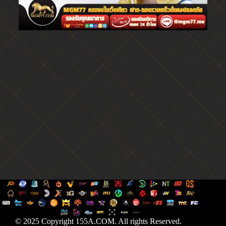
© 2025 Copyright 155A.COM. All rights Reserved.