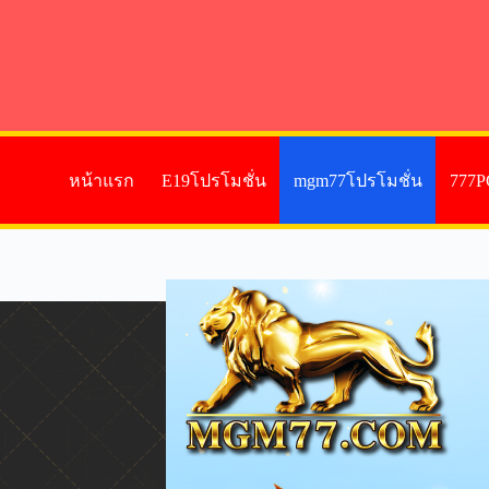
หน้าแรก
E19โปรโมชั่น
mgm77โปรโมชั่น
777P