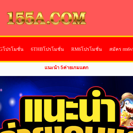
Gโปรโมชั่น
6THBโปรโมชั่น
RM6โปรโมชั่น
สมัคร rm6v
แนะนำ 5ค่ายเกมแตก