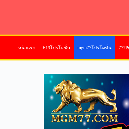
หน้าแรก
E19โปรโมชั่น
mgm77โปรโมชั่น
777P