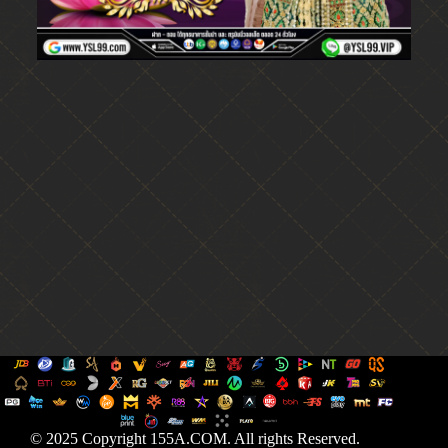
© 2025 Copyright 155A.COM. All rights Reserved.