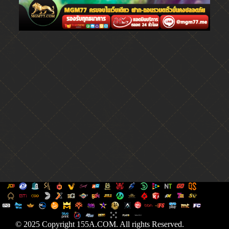
© 2025 Copyright 155A.COM. All rights Reserved.