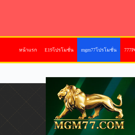
หน้าแรก
E19โปรโมชั่น
mgm77โปรโมชั่น
777P