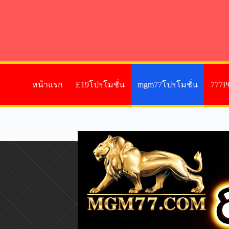
หน้าแรก
E19โปรโมชั่น
mgm77โปรโมชั่น
777P