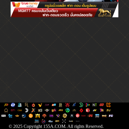
© 2025 Copyright 155A.COM. All rights Reserved.