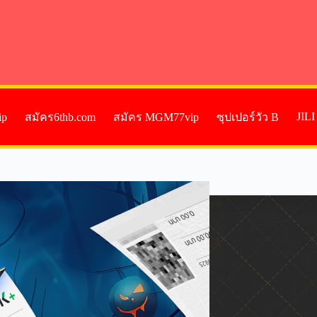
JIL
ip
สมัคร6thb.com
สมัคร MGM77vip
ซุปเปอร์วัว B