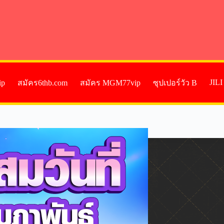
JIL
ip
สมัคร6thb.com
สมัคร MGM77vip
ซุปเปอร์วัว B