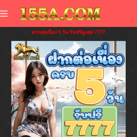
ฝากต่อเนื่อง 5 วัน รับฟรีสูงสุด 7777