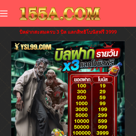
บิลฝากสะสมครบ 3 บิล แลกสิทธิโบนัสฟรี 3999