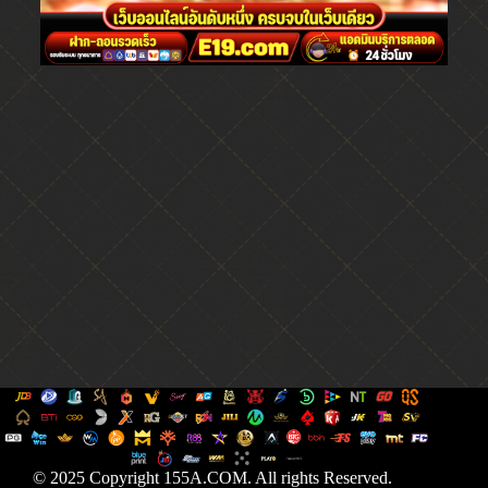
© 2025 Copyright 155A.COM. All rights Reserved.