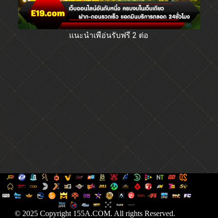
เเนะนำเพือ่นรับฟรี 2 ต่อ
© 2025 Copyright 155A.COM. All rights Reserved.