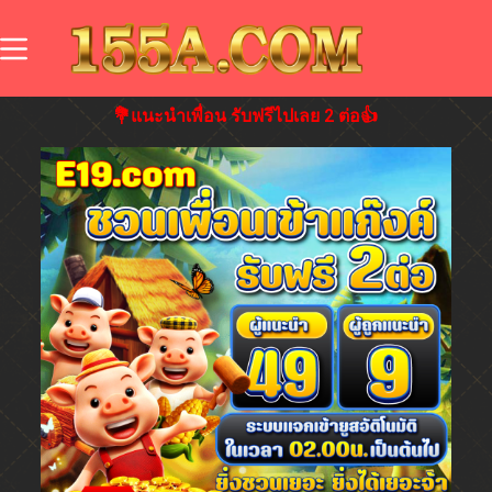
💐แนะนำเพื่อน รับฟรีไปเลย 2 ต่อ👍