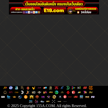
© 2025 Copyright 155A.COM. All rights Reserved.