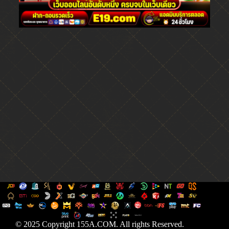
© 2025 Copyright 155A.COM. All rights Reserved.