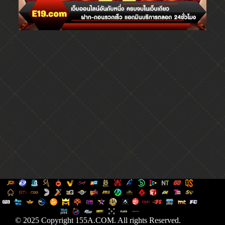
© 2025 Copyright 155A.COM. All rights Reserved.