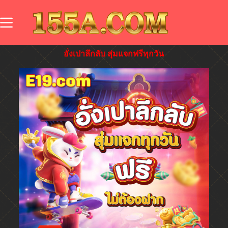
อั่งเปาลึกลับ สุ่มแจกฟรีทุกวัน