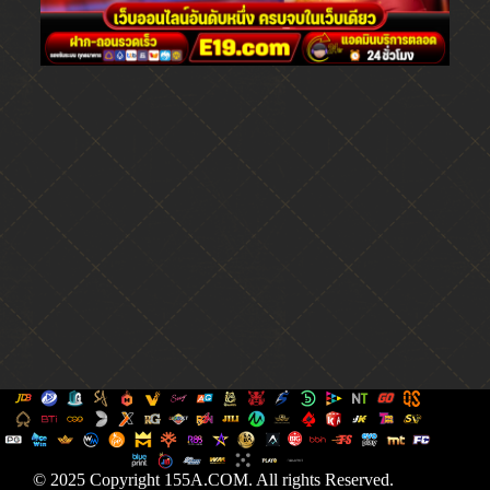
© 2025 Copyright 155A.COM. All rights Reserved.