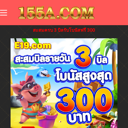
สะสมครบ 3 บิลรับโบนัสฟรี 300