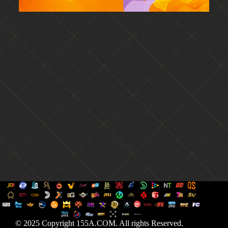
© 2025 Copyright 155A.COM. All rights Reserved.