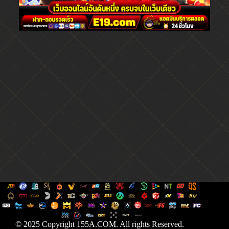
© 2025 Copyright 155A.COM. All rights Reserved.