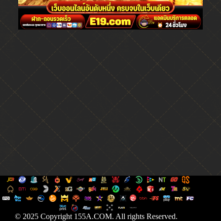
© 2025 Copyright 155A.COM. All rights Reserved.