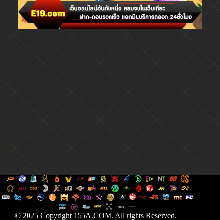
© 2025 Copyright 155A.COM. All rights Reserved.