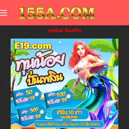
ทุนน้อย ปั่นเพลิน