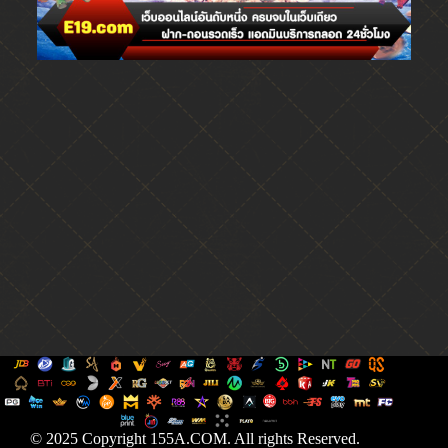
© 2025 Copyright 155A.COM. All rights Reserved.