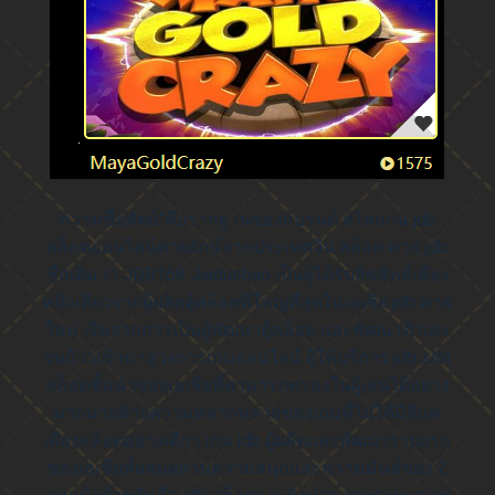
ความซื่อสัตย์”คือรากฐานของแบรนด์ สโลแกน jdb
สล็อตออนไลน์ค่ายยักษ์จากประเทศจีน สล็อต ค่าย jdb
ชื่อเดิมว่า JDB168 Jiaduobao เป็นผู้ได้รับลิขสิทธิ์เพียง
หนึ่งเดียวจากผู้ผลิตตู้สล็อตที่ใหญ่ที่สุดในเอเชีย jdb ค่าย
ใหม่ เริ่มจากการเป็นผู้พัฒนาตู้สล็อต และพัฒนาตัวเอง
จนก้าวเข้ามาสู่วงการเกมออนไลน์ ผู้ให้บริการ jdb slot
สล็อตชั้นนำของเอเชียที่สามารถครองในผู้เล่นได้อย่าง
มากมายด้วยความหลากหลายของเกมที่ไม่ได้มีดีแค่
เพียงสล็อตอย่างเดียว เกม jdb ผู้ผลิตและพัฒนารายแรก
ของเอเชียที่ผสมผสานความสนุกและความมันส์ของ 2