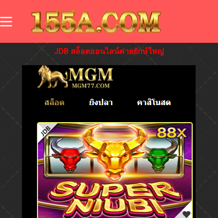
JDB สล็อตออนไลน์ค่ายยักษ์ใหญ่